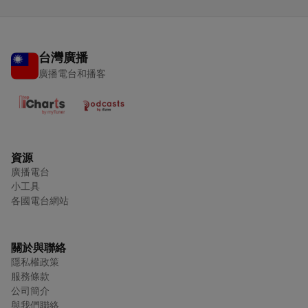
台灣廣播
廣播電台和播客
資源
廣播電台
小工具
各國電台網站
關於與聯絡
隱私權政策
服務條款
公司簡介
與我們聯絡