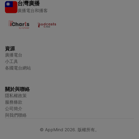
台灣廣播
廣播電台和播客
資源
廣播電台
小工具
各國電台網站
關於與聯絡
隱私權政策
服務條款
公司簡介
與我們聯絡
© AppMind 2026. 版權所有。