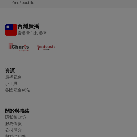
OneRepublic
台灣廣播
廣播電台和播客
資源
廣播電台
小工具
各國電台網站
關於與聯絡
隱私權政策
服務條款
公司簡介
與我們聯絡