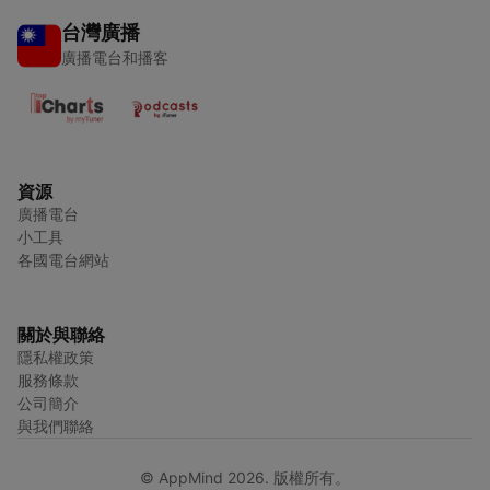
台灣廣播
廣播電台和播客
資源
廣播電台
小工具
各國電台網站
關於與聯絡
隱私權政策
服務條款
公司簡介
與我們聯絡
© AppMind 2026. 版權所有。