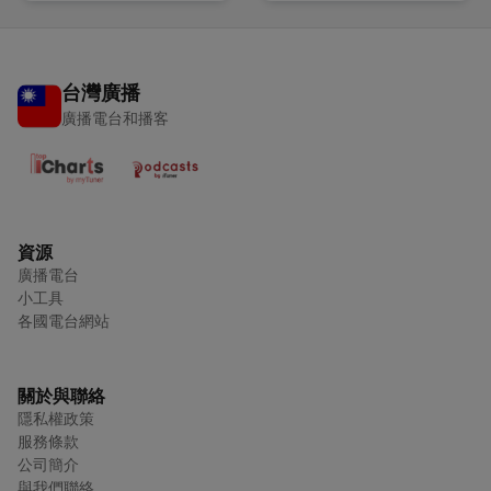
alcohol
台灣廣播
廣播電台和播客
資源
廣播電台
小工具
各國電台網站
關於與聯絡
隱私權政策
服務條款
公司簡介
與我們聯絡