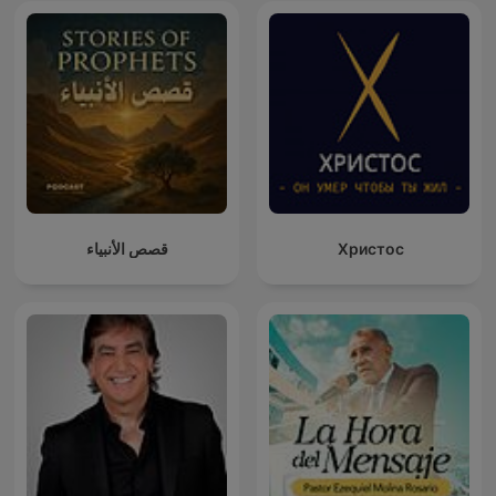
قصص الأنبياء
Христос