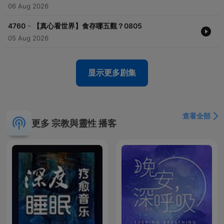
06 Aug 2026
-
4760
【真心看世界】食存哪五觀？0805
05 Aug 2026
显示更多剧集
查看全部
更多 宗教與靈性 播客