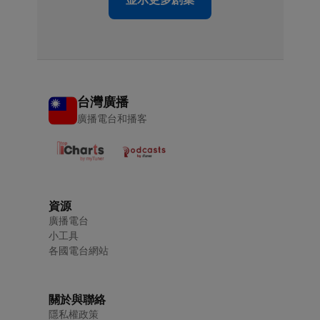
台灣廣播
廣播電台和播客
資源
廣播電台
小工具
各國電台網站
關於與聯絡
隱私權政策