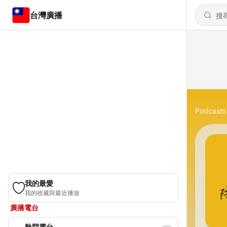
台灣廣播
Podcasts
我的最愛
我的收藏與最近播放
廣播電台
熱門電台