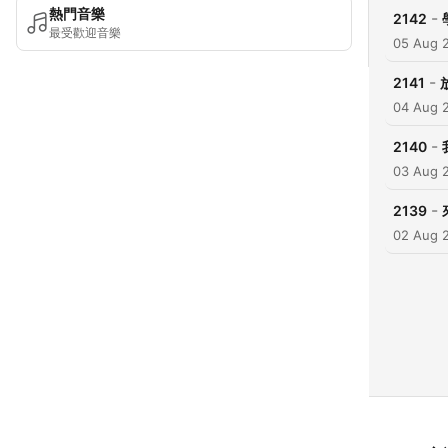
熱門音樂
-
2142
最受歡迎音樂
05 Aug 
-
2141
04 Aug 
-
2140
03 Aug 
-
2139
02 Aug 