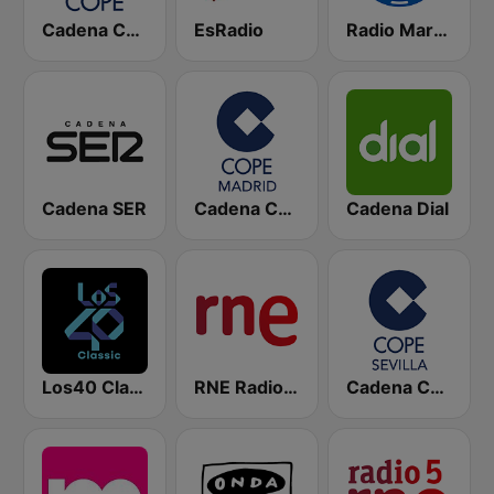
Cadena COPE
EsRadio
Radio Marca Nacional
Cadena SER
Cadena COPE Madrid
Cadena Dial
Los40 Classic
RNE Radio Nacional
Cadena COPE Sevilla