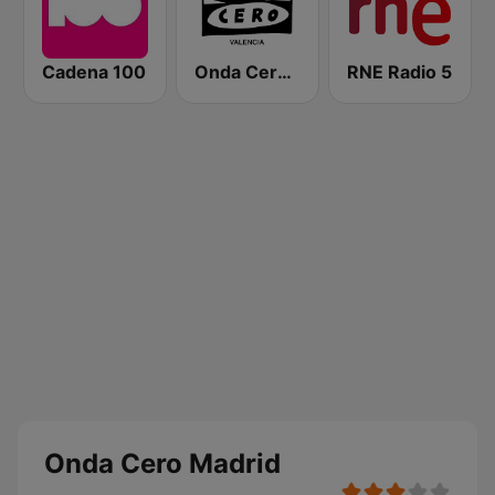
Cadena 100
Onda Cero Valencia
RNE Radio 5
Onda Cero Madrid