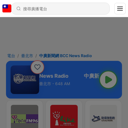
電台
臺北市
中廣新聞網 BCC News Radio
中廣新聞網 BCC News Radio
臺北市 - 648 AM