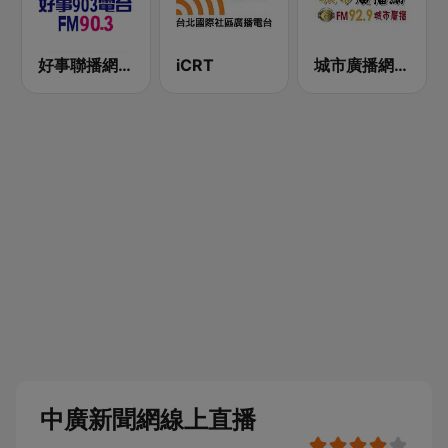
好事聯播網 Best Radio FM90.3
iCRT
城市廣播網 FM 92.9 城市廣播
中廣新聞網線上直播