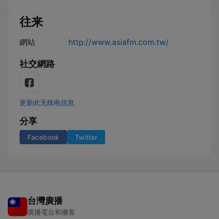
往来
網站
http://www.asiafm.com.tw/
社交網路
更新此无线电信息
分享
Facebook
Twitter
台灣廣播
廣播電台和播客