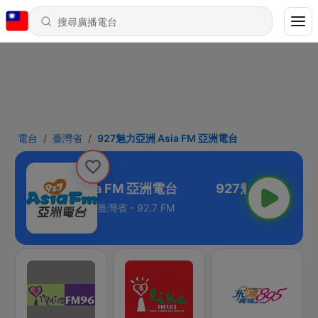
電台
臺灣省
927魅力亞洲 Asia FM 亞洲電台
927魅力亞洲 Asia FM 亞洲電台
臺灣省 - 92.7 FM