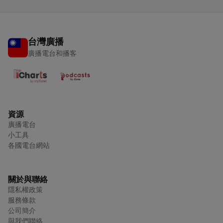
台灣廣播
廣播電台和播客
資源
廣播電台
小工具
各國電台網站
關於與聯絡
隱私權政策
服務條款
公司簡介
與我們聯絡