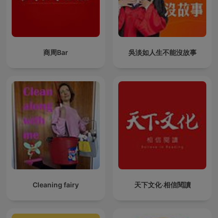
商周Bar
吳淡如人生不能沒故事
Cleaning fairy
天下文化‧相信閱讀