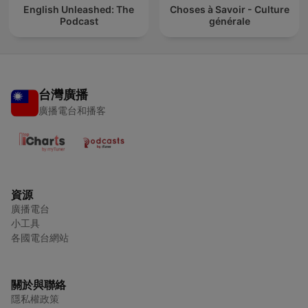
English Unleashed: The
Choses à Savoir - Culture
Podcast
générale
台灣廣播
廣播電台和播客
資源
廣播電台
小工具
各國電台網站
關於與聯絡
隱私權政策