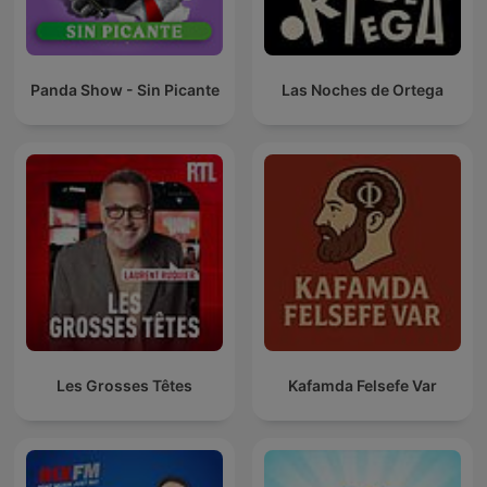
Panda Show - Sin Picante
Las Noches de Ortega
Les Grosses Têtes
Kafamda Felsefe Var