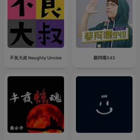
不良大叔 Naughty Uncles
蔡阿嘎543