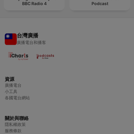
BBC Radio 4
Podcast
台灣廣播
廣播電台和播客
資源
廣播電台
小工具
各國電台網站
關於與聯絡
隱私權政策
服務條款