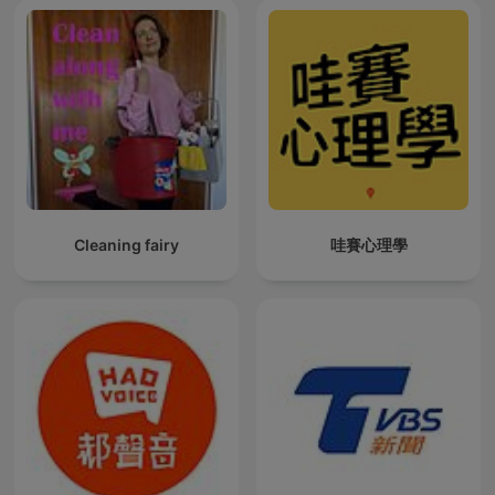
Cleaning fairy
哇賽心理學