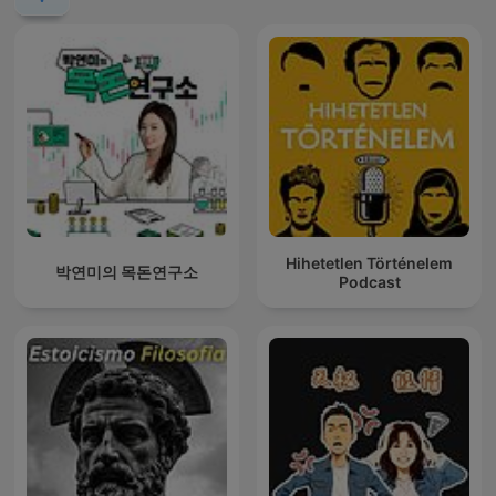
Hihetetlen Történelem
박연미의 목돈연구소
Podcast