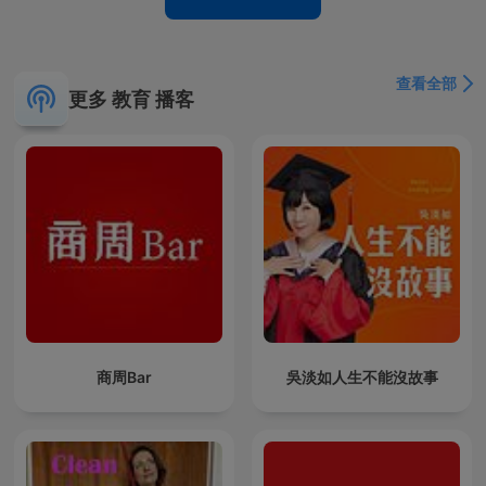
查看全部
更多 教育 播客
商周Bar
吳淡如人生不能沒故事