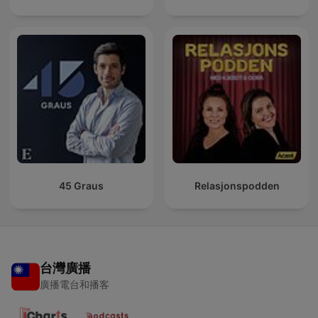
45 Graus
Relasjonspodden
台灣廣播
廣播電台和播客