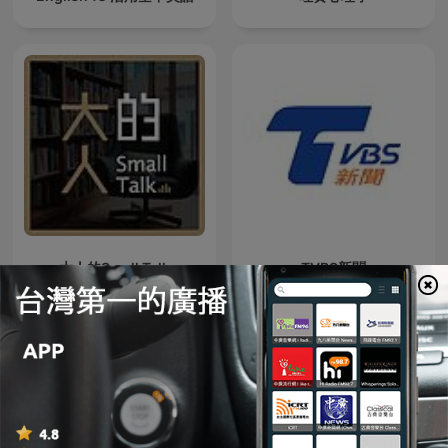
大人的Small Talk
TVBS新聞