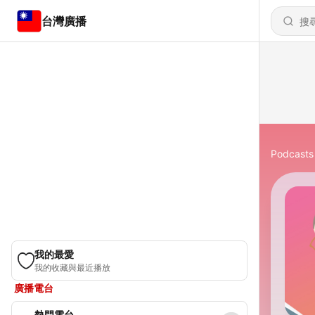
台灣廣播
Podcasts
我的最愛
我的收藏與最近播放
廣播電台
熱門電台