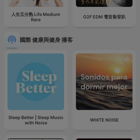
人生五分熟 Life Medium
O2F EDM 電音紮背趴
Rare
國際 健康與健身 播客
Sleep Better | Sleep Music
WHITE NOISE
with Noise