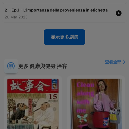
-
2
Ep.1 - L’importanza della provenienza in etichetta
26 Mar 2025
显示更多剧集
查看全部
更多 健康與健身 播客