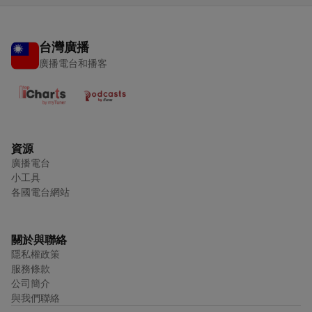
台灣廣播
廣播電台和播客
資源
廣播電台
小工具
各國電台網站
關於與聯絡
隱私權政策
服務條款
公司簡介
與我們聯絡