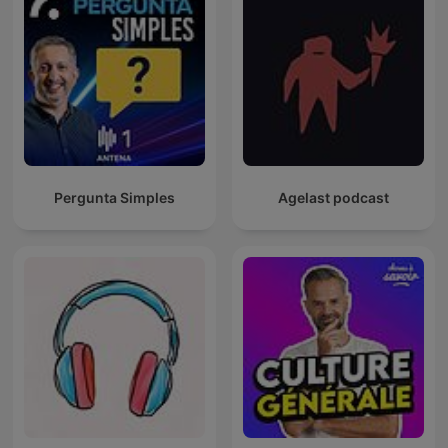
Pergunta Simples
Agelast podcast