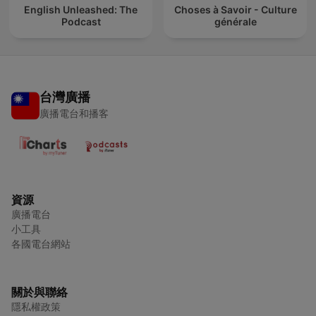
English Unleashed: The
Choses à Savoir - Culture
Podcast
générale
台灣廣播
廣播電台和播客
資源
廣播電台
小工具
各國電台網站
關於與聯絡
隱私權政策