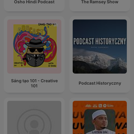
Osho Hindi Podcast
The Ramsey Show
Sáng tạo 101 - Creative
Podcast Historyczny
101