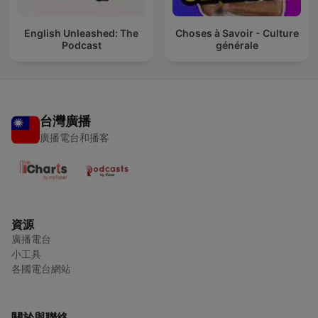
English Unleashed: The
Choses à Savoir - Culture
Podcast
générale
台灣廣播
廣播電台和播客
資源
廣播電台
小工具
各國電台網站
關於與聯絡