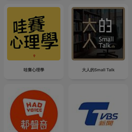
哇賽心理學
大人的Small Talk