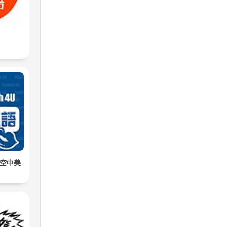
活用空中美