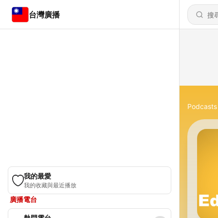
台灣廣播
Podcasts
我的最愛
我的收藏與最近播放
廣播電台
熱門電台