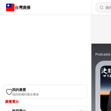
台灣廣播
Podcasts
我的最愛
我的收藏與最近播放
廣播電台
熱門電台