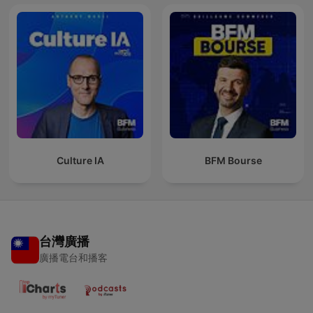
Culture IA
BFM Bourse
台灣廣播
廣播電台和播客