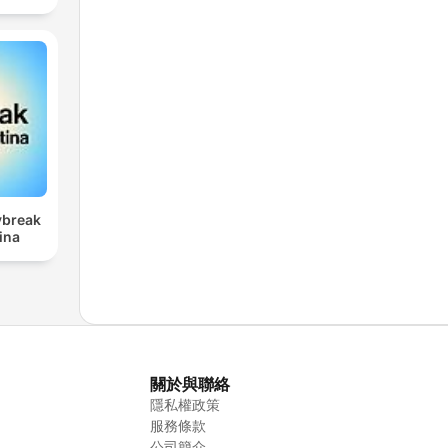
ybreak
ina
關於與聯絡
隱私權政策
服務條款
公司簡介