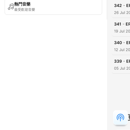
熱門音樂
-
342
E
最受歡迎音樂
26 Jul 2
-
341
E
19 Jul 2
-
340
E
12 Jul 2
-
339
E
05 Jul 2