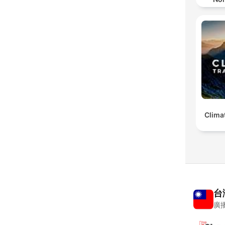
Clima
台
廣