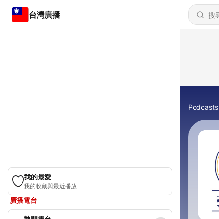
台灣廣播
Podcasts
我的最愛
我的收藏與最近播放
廣播電台
熱門電台