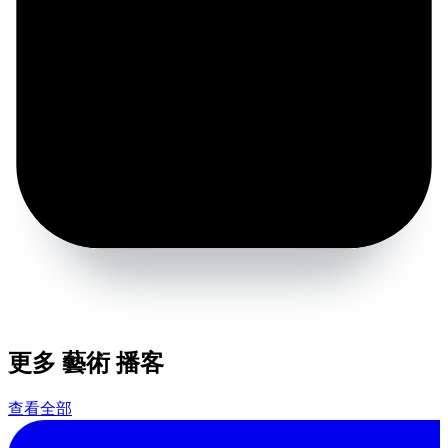
更多 藝術 播客
查看全部