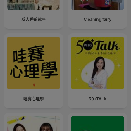
成人睡前故事
Cleaning fairy
哇賽心理學
50+TALK