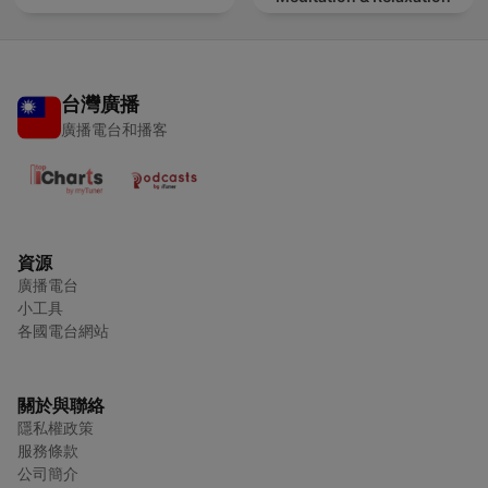
台灣廣播
廣播電台和播客
資源
廣播電台
小工具
各國電台網站
關於與聯絡
隱私權政策
服務條款
公司簡介