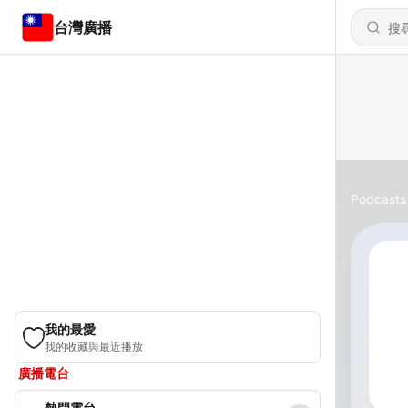
台灣廣播
Podcasts
我的最愛
我的收藏與最近播放
廣播電台
熱門電台