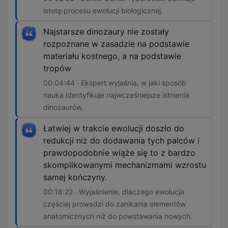
istotę procesu ewolucji biologicznej.
Najstarsze dinozaury nie zostały
rozpoznane w zasadzie na podstawie
materiału kostnego, a na podstawie
tropów
00:04:44 · Ekspert wyjaśnia, w jaki sposób
nauka identyfikuje najwcześniejsze istnienia
dinozaurów.
Łatwiej w trakcie ewolucji doszło do
redukcji niż do dodawania tych palców i
prawdopodobnie wiąże się to z bardzo
skomplikowanymi mechanizmami wzrostu
samej kończyny.
00:18:22 · Wyjaśnienie, dlaczego ewolucja
częściej prowadzi do zanikania elementów
anatomicznych niż do powstawania nowych.