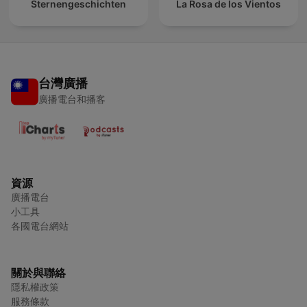
Sternengeschichten
La Rosa de los Vientos
台灣廣播
廣播電台和播客
資源
廣播電台
小工具
各國電台網站
關於與聯絡
隱私權政策
服務條款