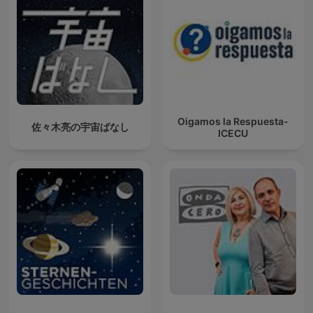
Oigamos la Respuesta-
佐々木亮の宇宙ばなし
ICECU