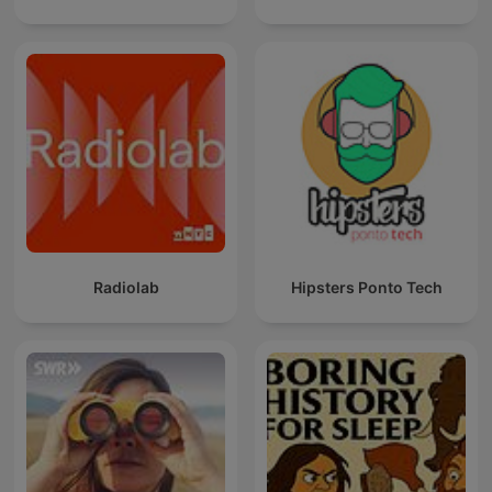
Radiolab
Hipsters Ponto Tech