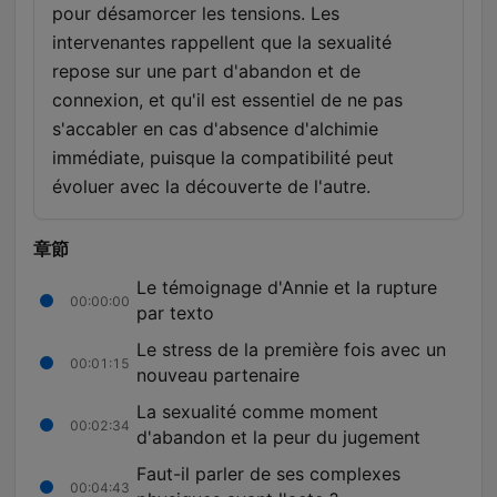
pour désamorcer les tensions. Les
intervenantes rappellent que la sexualité
repose sur une part d'abandon et de
connexion, et qu'il est essentiel de ne pas
s'accabler en cas d'absence d'alchimie
immédiate, puisque la compatibilité peut
évoluer avec la découverte de l'autre.
章節
Le témoignage d'Annie et la rupture
00:00:00
par texto
Le stress de la première fois avec un
00:01:15
nouveau partenaire
La sexualité comme moment
00:02:34
d'abandon et la peur du jugement
Faut-il parler de ses complexes
00:04:43