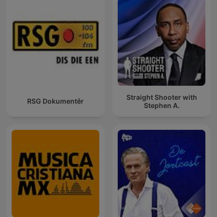
Straight Shooter with
RSG Dokumentêr
Stephen A.