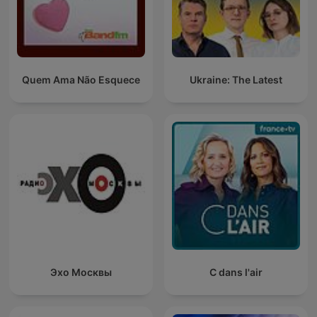
Quem Ama Não Esquece
Ukraine: The Latest
Эхо Москвы
C dans l'air