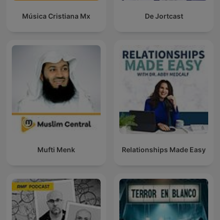
Música Cristiana Mx
De Jortcast
Mufti Menk
Relationships Made Easy