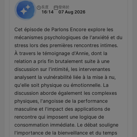
長度
發佈於
16:14
07 Aug 2026
Cet épisode de Parlons Encore explore les
mécanismes psychologiques de l'anxiété et du
stress lors des premières rencontres intimes.
À travers le témoignage d'Annie, dont la
relation a pris fin brutalement suite à une
discussion sur l'intimité, les intervenantes
analysent la vulnérabilité liée à la mise à nu,
qu'elle soit physique ou émotionnelle. La
discussion aborde également les complexes
physiques, l'angoisse de la performance
masculine et l'impact des applications de
rencontre qui imposent une logique de
consommation immédiate. Le débat souligne
l'importance de la bienveillance et du temps