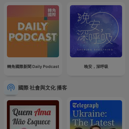
轉角國際新聞 Daily Podcast
晚安，深呼吸
國際 社會與文化 播客