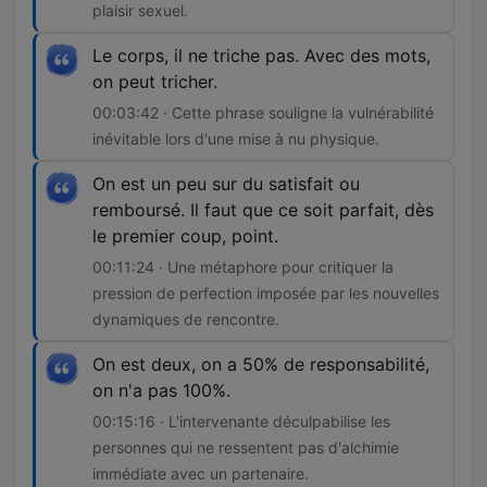
plaisir sexuel.
Le corps, il ne triche pas. Avec des mots,
on peut tricher.
00:03:42 · Cette phrase souligne la vulnérabilité
inévitable lors d'une mise à nu physique.
On est un peu sur du satisfait ou
remboursé. Il faut que ce soit parfait, dès
le premier coup, point.
00:11:24 · Une métaphore pour critiquer la
pression de perfection imposée par les nouvelles
dynamiques de rencontre.
On est deux, on a 50% de responsabilité,
on n'a pas 100%.
00:15:16 · L'intervenante déculpabilise les
personnes qui ne ressentent pas d'alchimie
immédiate avec un partenaire.