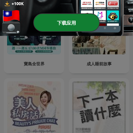
下载应用
寶島全世界
成人睡前故事