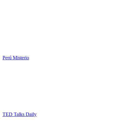
Perú Misterio
TED Talks Daily