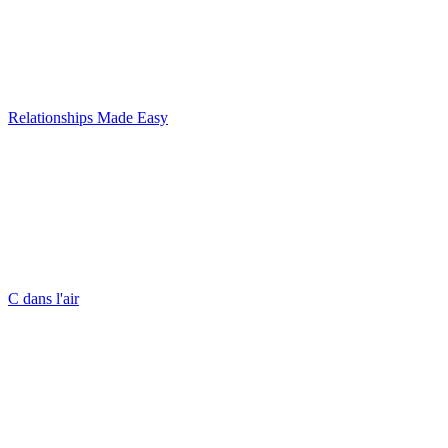
Relationships Made Easy
C dans l'air