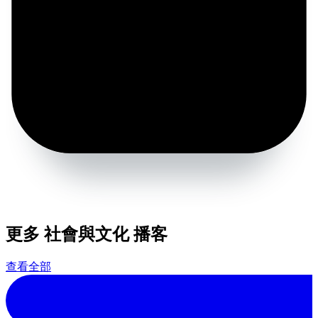
更多 社會與文化 播客
查看全部