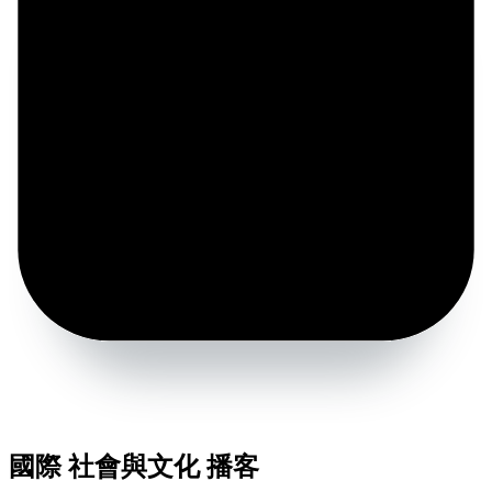
國際 社會與文化 播客