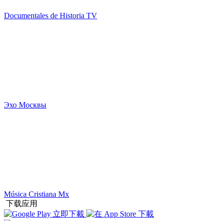
Documentales de Historia TV
Эхо Москвы
Música Cristiana Mx
下载应用