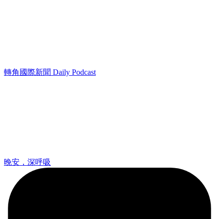
轉角國際新聞 Daily Podcast
晚安，深呼吸