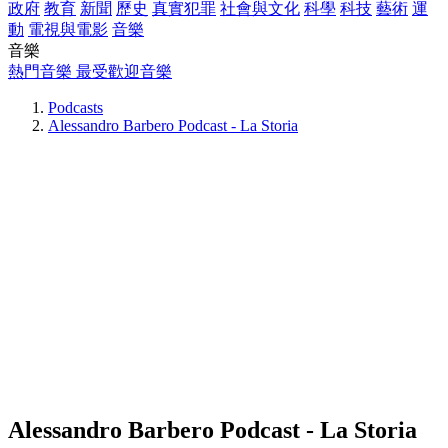
政府
教育
新聞
歷史
真實犯罪
社會與文化
科學
科技
藝術
運
動
電視與電影
音樂
音樂
熱門音樂
最受歡迎音樂
Podcasts
Alessandro Barbero Podcast - La Storia
Alessandro Barbero Podcast - La Storia