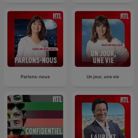
Parlons-nous
Un jour, une vie