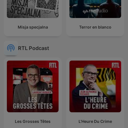
Misja specjalna
Terror en blanco
RTL Podcast
Les Grosses Têtes
L'Heure Du Crime