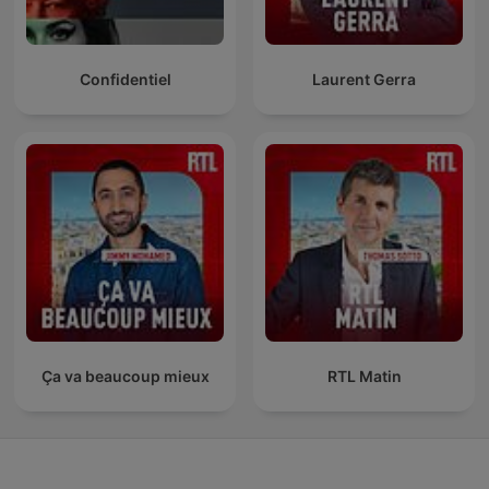
Confidentiel
Laurent Gerra
Ça va beaucoup mieux
RTL Matin