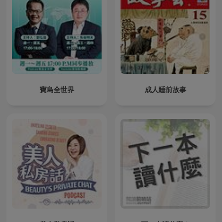
寶島全世界
成人睡前故事