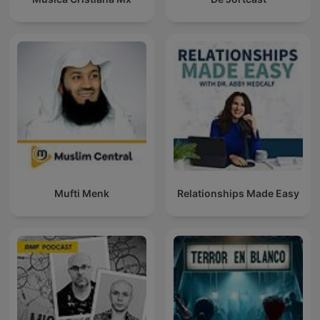
Mufti Menk
Relationships Made Easy