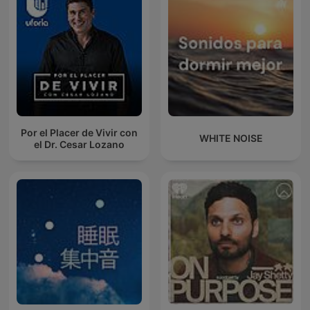
Por el Placer de Vivir con
WHITE NOISE
el Dr. Cesar Lozano