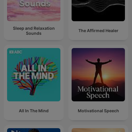
Sleep and Relaxation
The Affirmed Healer
Sounds
All In The Mind
Motivational Speech