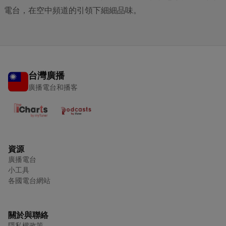
電台，在空中頻道的引領下細細品味。
台灣廣播
廣播電台和播客
資源
廣播電台
小工具
各國電台網站
關於與聯絡
隱私權政策