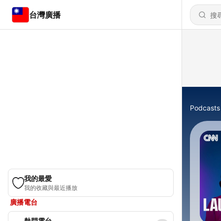
台灣廣播
Podcasts
我的最愛
我的收藏與最近播放
廣播電台
熱門電台