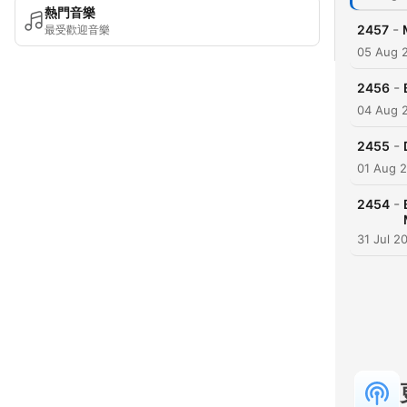
熱門音樂
-
2457
最受歡迎音樂
05 Aug 
-
2456
04 Aug 
-
2455
01 Aug 
-
2454
31 Jul 2