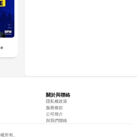
se
關於與聯絡
隱私權政策
服務條款
公司簡介
與我們聯絡
. 版權所有。