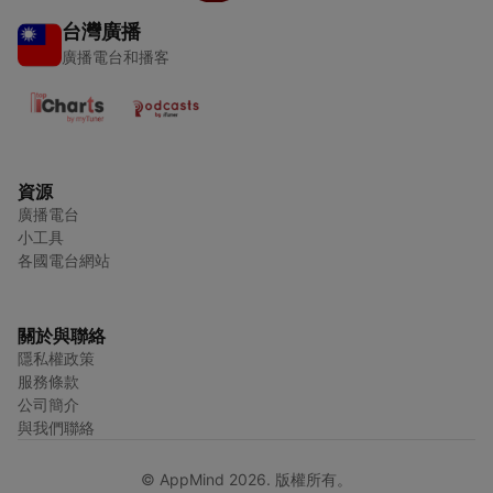
台灣廣播
廣播電台和播客
資源
廣播電台
小工具
各國電台網站
關於與聯絡
隱私權政策
服務條款
公司簡介
與我們聯絡
© AppMind 2026. 版權所有。