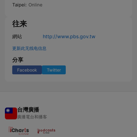
Taipei:
Online
往来
網站
http://www.pbs.gov.tw
更新此无线电信息
分享
Facebook
Twitter
台灣廣播
廣播電台和播客