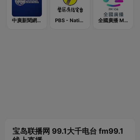
中廣新聞網 BCC News Radio
PBS - National Transportation
全國廣播 MRadio
宝岛联播网 99.1大千电台 fm99.1