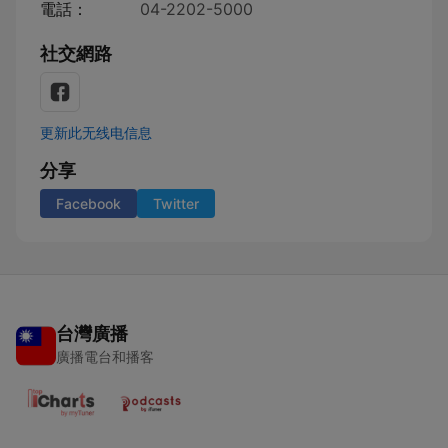
電話：
04-2202-5000
社交網路
更新此无线电信息
分享
Facebook
Twitter
台灣廣播
廣播電台和播客