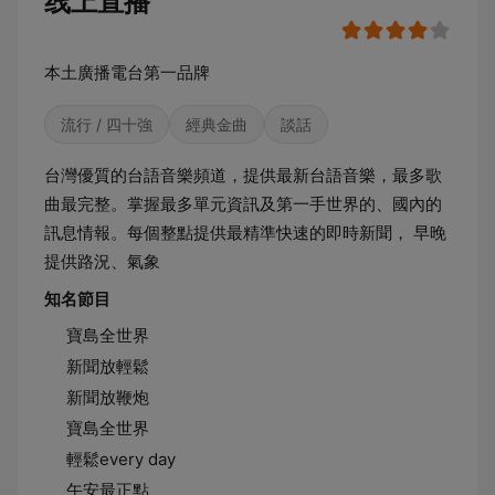
线上直播
本土廣播電台第一品牌
流行 / 四十強
經典金曲
談話
台灣優質的台語音樂頻道，提供最新台語音樂，最多歌
曲最完整。掌握最多單元資訊及第一手世界的、國內的
訊息情報。每個整點提供最精準快速的即時新聞， 早晚
提供路況、氣象
知名節目
寶島全世界
新聞放輕鬆
新聞放鞭炮
寶島全世界
輕鬆every day
午安最正點