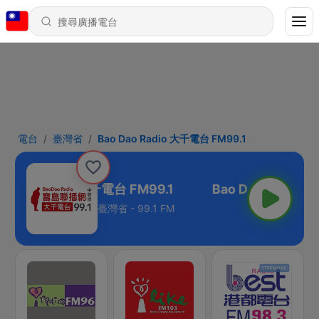
電台
臺灣省
Bao Dao Radio 大千電台 FM99.1
o Dao Radio 大千電台 FM99.1
臺灣省 - 99.1 FM