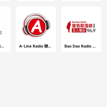
金門 - 大金廣播電台 FM 106.3
A-Line Radio 聯播網
Bao Dao Radio 主人電台 FM96.9