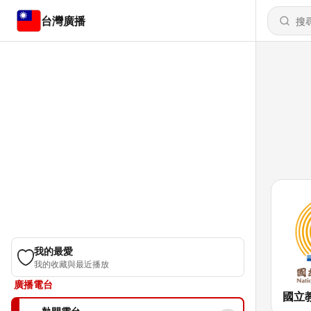
台灣廣播
我的最愛
我的收藏與最近播放
廣播電台