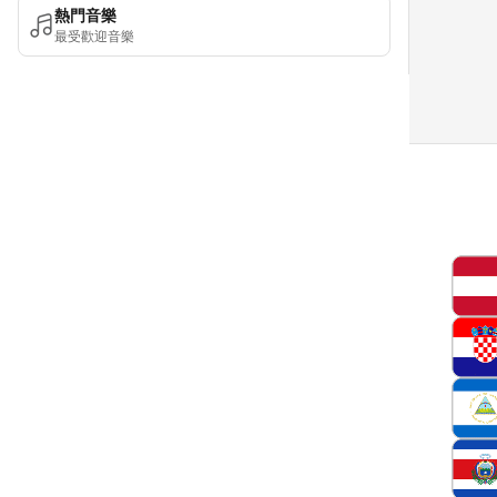
熱門音樂
最受歡迎音樂