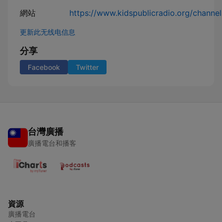
網站
https://www.kidspublicradio.org/channels
更新此无线电信息
分享
Facebook
Twitter
台灣廣播
廣播電台和播客
資源
廣播電台