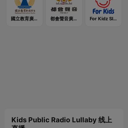
國立教育廣播電臺 臺北總臺AM臺
都會聲音廣播電台FM99.7
For Kidz Sleep Kids
Kids Public Radio Lullaby 线上