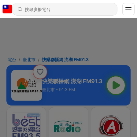
電台
臺北市
快樂聯播網 澎湖 FM91.3
快樂聯播網 澎湖 FM91.3
臺北市 - 91.3 FM