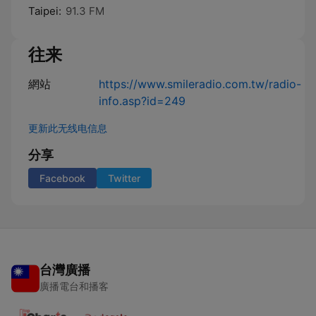
Taipei:
91.3 FM
往来
網站
https://www.smileradio.com.tw/radio-
info.asp?id=249
更新此无线电信息
分享
Facebook
Twitter
台灣廣播
廣播電台和播客