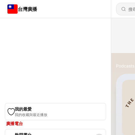
台灣廣播
Podcasts
我的最愛
我的收藏與最近播放
廣播電台
熱門電台