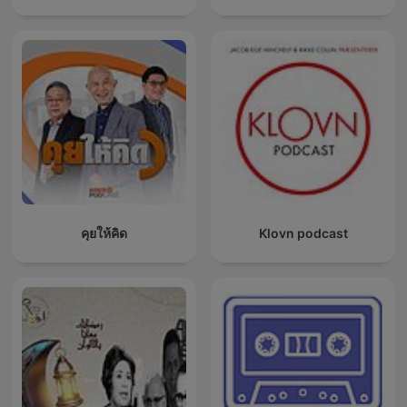
คุยให้คิด
Klovn podcast