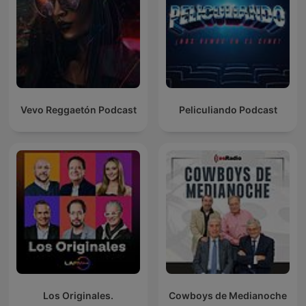
Vevo Reggaetón Podcast
Peliculiando Podcast
Los Originales.
Cowboys de Medianoche