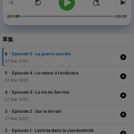
00:00
00:00
單集
-
6
Episode 5 : La guerre secrète
27 Mar 2020
-
5
Episode 4 : Le retour à l’ordinaire
27 Mar 2020
-
4
Episode 3 : La vie du Service
27 Mar 2020
-
3
Episode 2 : Sur le terrain
27 Mar 2020
-
2
Episode 1 : L’entrée dans la clandestinité