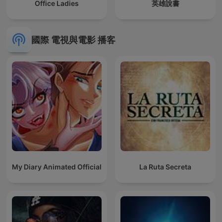
Office Ladies
英雄說書
國際 電視與電影 播客
My Diary Animated Official
La Ruta Secreta