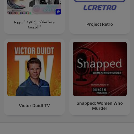
مسلسلات إذاعية "سهرة
Project Retro
الجمعة"
Snapped: Women Who
Victor Duidt TV
Murder