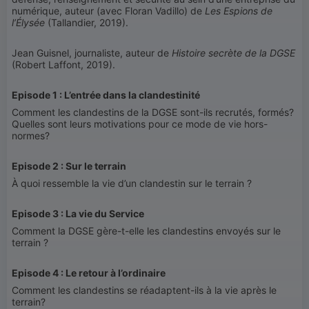
numérique, auteur (avec Floran Vadillo) de
Les Espions de
l’Élysée
(Tallandier, 2019).
Jean Guisnel, journaliste, auteur de
Histoire secrète de la DGSE
(Robert Laffont, 2019).
Episode 1 : L’entrée dans la clandestinité
Comment les clandestins de la DGSE sont-ils recrutés, formés?
Quelles sont leurs motivations pour ce mode de vie hors-
normes?
Episode 2 : Sur le terrain
À quoi ressemble la vie d’un clandestin sur le terrain ?
Episode 3 : La vie du Service
Comment la DGSE gère-t-elle les clandestins envoyés sur le
terrain ?
Episode 4 : Le retour à l’ordinaire
Comment les clandestins se réadaptent-ils à la vie après le
terrain?