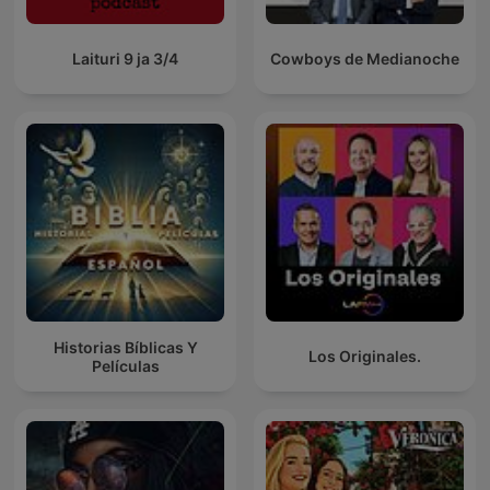
Laituri 9 ja 3/4
Cowboys de Medianoche
Historias Bíblicas Y
Los Originales.
Películas