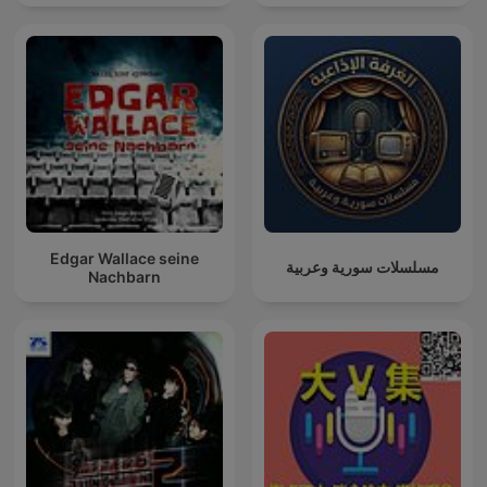
Edgar Wallace seine
مسلسلات سورية وعربية
Nachbarn