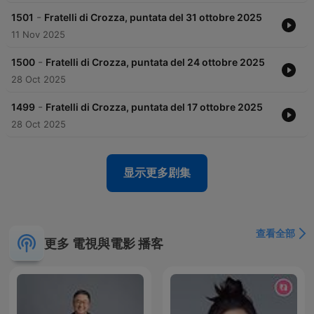
-
1501
Fratelli di Crozza, puntata del 31 ottobre 2025
11 Nov 2025
-
1500
Fratelli di Crozza, puntata del 24 ottobre 2025
28 Oct 2025
-
1499
Fratelli di Crozza, puntata del 17 ottobre 2025
28 Oct 2025
显示更多剧集
查看全部
更多 電視與電影 播客