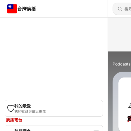
台灣廣播
Podcasts
我的最愛
我的收藏與最近播放
廣播電台
熱門電台