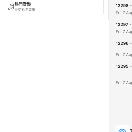
熱門音樂
-
12298
最受歡迎音樂
Fri, 7 A
-
12297
Fri, 7 A
-
12296
Fri, 7 A
-
12295
Fri, 7 A