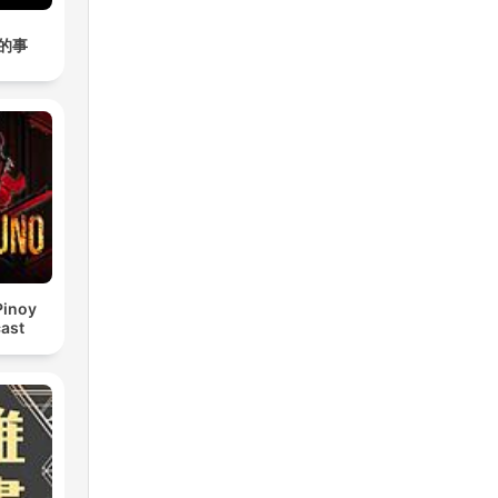
的事
Pinoy
ast