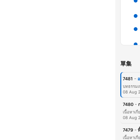
單集
-
7481
อ
08 Aug 
-
7480
08 Aug 
-
7479
ท
精彩