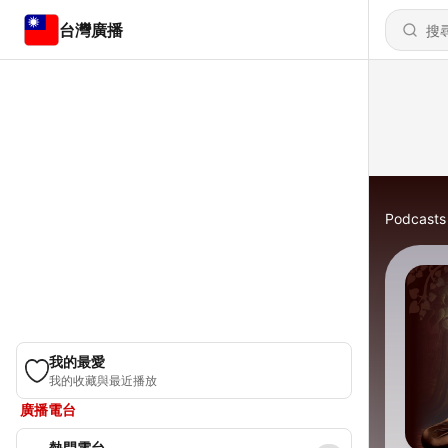
台灣廣播
Podcasts
我的最愛
我的收藏與最近播放
廣播電台
熱門電台