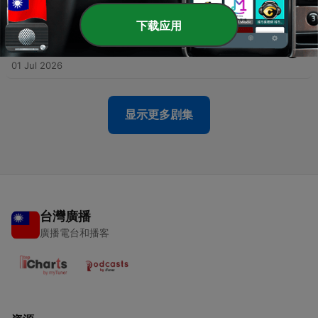
08 Jul 2026
下载应用
-
117
162 - 165 Capítulo XIV. Acerca de los médiums |
Libro de los Médiums | 23.06.2026
01 Jul 2026
显示更多剧集
台灣廣播
廣播電台和播客