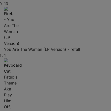
10
You Are The Woman (LP Version)
Firefall
1