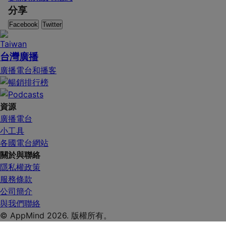
分享
Facebook
Twitter
台灣廣播
廣播電台和播客
資源
廣播電台
小工具
各國電台網站
關於與聯絡
隱私權政策
服務條款
公司簡介
與我們聯絡
© AppMind 2026. 版權所有。