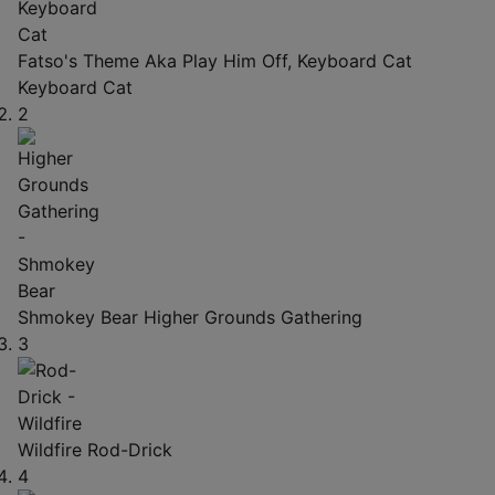
Fatso's Theme Aka Play Him Off, Keyboard Cat
Keyboard Cat
2
Shmokey Bear
Higher Grounds Gathering
3
Wildfire
Rod-Drick
4