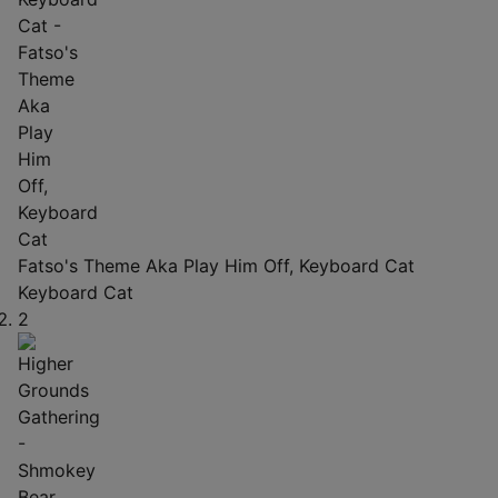
Fatso's Theme Aka Play Him Off, Keyboard Cat
Keyboard Cat
2