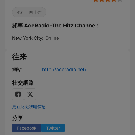
流行 / 四十強
頻率 AceRadio-The Hitz Channel:
New York City:
Online
往来
網站
http://aceradio.net/
社交網路
更新此无线电信息
分享
Facebook
Twitter