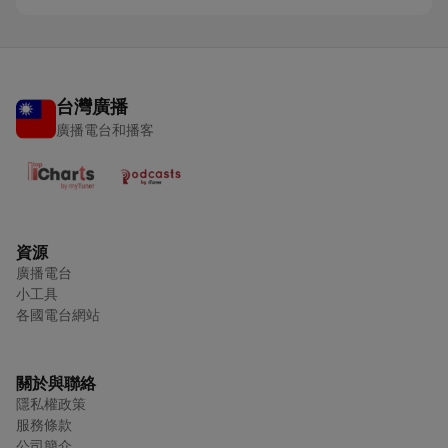
台灣廣播
廣播電台和播客
資源
廣播電台
小工具
各國電台網站
關於與聯絡
隱私權政策
服務條款
公司簡介