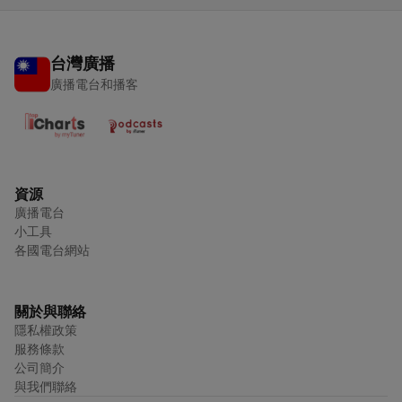
台灣廣播
廣播電台和播客
資源
廣播電台
小工具
各國電台網站
關於與聯絡
隱私權政策
服務條款
公司簡介
與我們聯絡